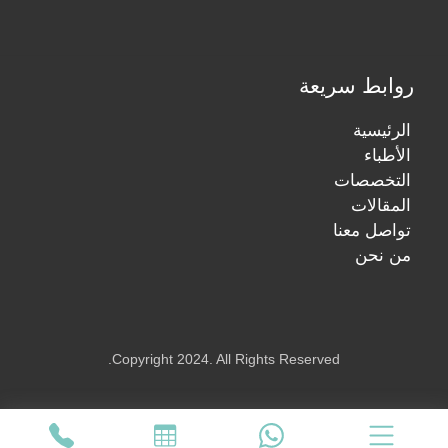
روابط سريعة
الرئيسية
الأطباء
التخصصات
المقالات
تواصل معنا
من نحن
Copyright 2024. All Rights Reserved.