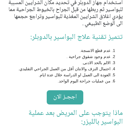
استخدام جهاز الدوبلر في تحديد مكان الشرايين المسببة
للبواسير ثم ربطها من قبل الجراح بالخيوط الجراحية مما
يؤدي اغلاق الشرايين المغذية للبواسير وتراجع حجمها
الى الوضع الطبيعي .
تتميز تقنية علاج البواسير بالدوبلر:
عدم قطع الانسجة.
عدم وجود شقوق جراحية .
الالم بالحد الادنى.
احتمال النزف والانتان أقل من العمل الجراحي التقليدي.
العودة الى العمل او الدراسة خلال عدة ايام.
من عمليات جراحة اليوم الواحد.
اججـز الان
ماذا يتوجب على المريض بعد عملية
البواسير بالليزر: