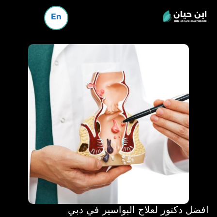
En
افضل دكتور لعلاج البواسير في دبي