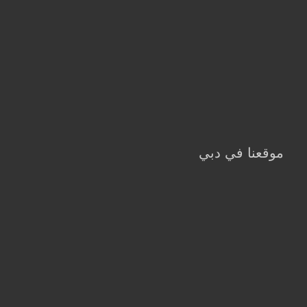
موقعنا في دبي