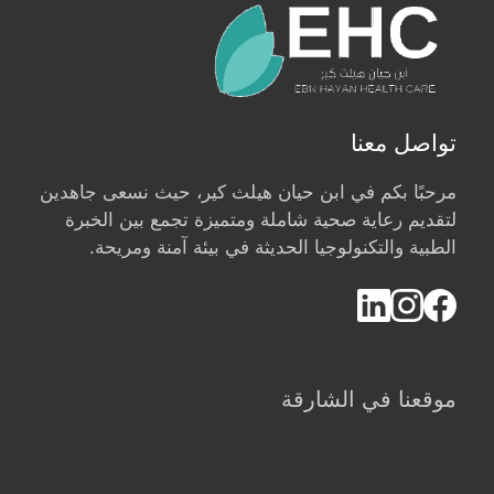
تواصل معنا
مرحبًا بكم في ابن حيان هيلث كير، حيث نسعى جاهدين
لتقديم رعاية صحية شاملة ومتميزة تجمع بين الخبرة
الطبية والتكنولوجيا الحديثة في بيئة آمنة ومريحة.
موقعنا في الشارقة