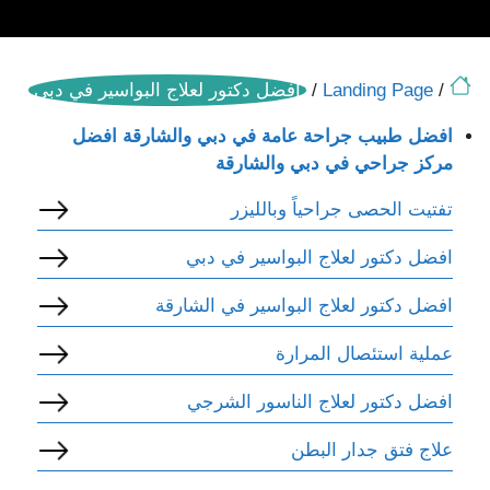
/
Landing Page
/
افضل دكتور لعلاج البواسير في دبي
افضل طبيب جراحة عامة في دبي والشارقة افضل
مركز جراحي في دبي والشارقة
تفتيت الحصى جراحياً وبالليزر
افضل دكتور لعلاج البواسير في دبي
افضل دكتور لعلاج البواسير في الشارقة
عملية استئصال المرارة
افضل دكتور لعلاج الناسور الشرجي
علاج فتق جدار البطن