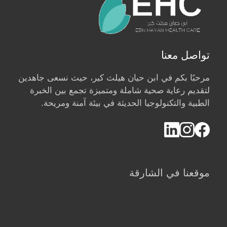
تواصل معنا
مرحبًا بكم في ابن حيان هيلث كير، حيث نسعى جاهدين
لتقديم رعاية صحية شاملة ومتميزة تجمع بين الخبرة
الطبية والتكنولوجيا الحديثة في بيئة آمنة ومريحة.
موقعنا في الشارقة