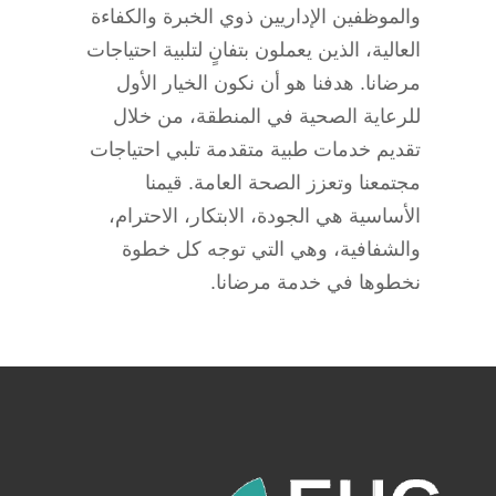
والموظفين الإداريين ذوي الخبرة والكفاءة
العالية، الذين يعملون بتفانٍ لتلبية احتياجات
مرضانا. هدفنا هو أن نكون الخيار الأول
للرعاية الصحية في المنطقة، من خلال
تقديم خدمات طبية متقدمة تلبي احتياجات
مجتمعنا وتعزز الصحة العامة. قيمنا
الأساسية هي الجودة، الابتكار، الاحترام،
والشفافية، وهي التي توجه كل خطوة
نخطوها في خدمة مرضانا.