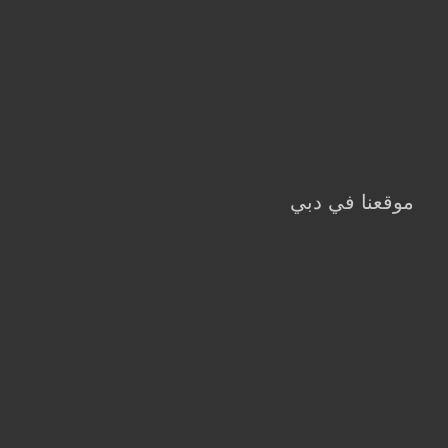
موقعنا في دبي