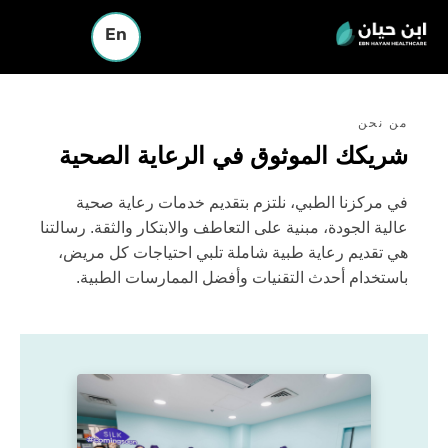
En
من نحن
شريكك الموثوق في الرعاية الصحية
في مركزنا الطبي، نلتزم بتقديم خدمات رعاية صحية
عالية الجودة، مبنية على التعاطف والابتكار والثقة. رسالتنا
هي تقديم رعاية طبية شاملة تلبي احتياجات كل مريض،
باستخدام أحدث التقنيات وأفضل الممارسات الطبية.