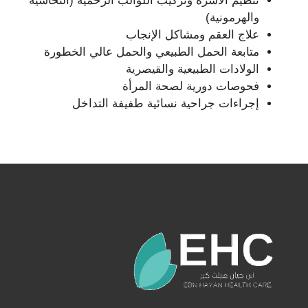
تنظيم الأسرة وتركيب اللوالب الرحمية (النحاسية
والهرمونية)
علاج العقم ومشاكل الإنجاب
متابعة الحمل الطبيعي والحمل عالي الخطورة
الولادات الطبيعية والقيصرية
فحوصات دورية لصحة المرأة
إجراءات جراحية نسائية طفيفة التداخل