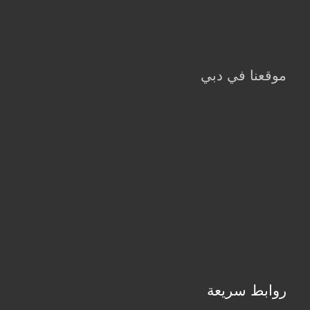
موقعنا في دبي
روابط سريعة