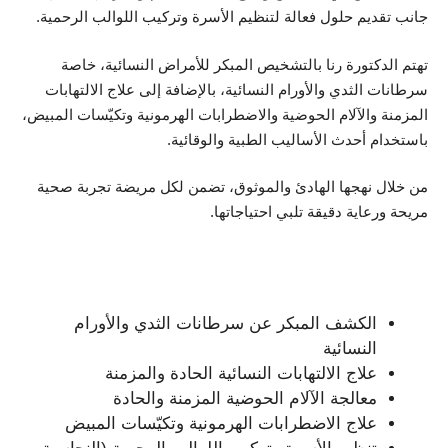
جانب تقديم حلول فعالة لتنظيم الأسرة وتركيب اللوالب الرحمية.
تهتم الدكتورة رنا بالتشخيص المبكر للأمراض النسائية، خاصة
سرطانات الثدي والأورام النسائية، بالإضافة إلى علاج الالتهابات
المزمنة والآلام الحوضية والاضطرابات الهرمونية وتكيّسات المبيض،
باستخدام أحدث الأساليب الطبية والوقائية.
من خلال نهجها الهادئ والموثوق، تضمن لكل مريضة تجربة صحية
مريحة ورعاية دقيقة تلبي احتياجاتها.
الخدمات الطبية:
الكشف المبكر عن سرطانات الثدي والأورام
النسائية
علاج الالتهابات النسائية الحادة والمزمنة
معالجة الآلام الحوضية المزمنة والحادة
علاج الاضطرابات الهرمونية وتكيّسات المبيض