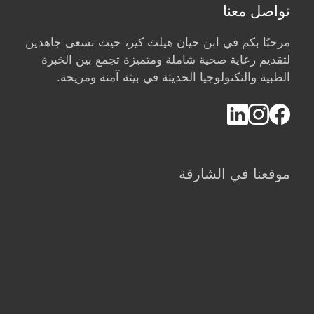
تواصل معنا
مرحبًا بكم في ابن حيان هيلث كير، حيث نسعى جاهدين
لتقديم رعاية صحية شاملة ومتميزة تجمع بين الخبرة
الطبية والتكنولوجيا الحديثة في بيئة آمنة ومريحة.
موقعنا في الشارقة