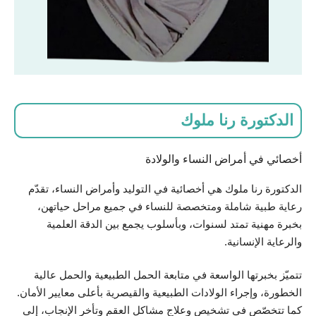
الدكتورة رنا ملوك
أخصائي في أمراض النساء والولادة
الدكتورة رنا ملوك هي أخصائية في التوليد وأمراض النساء، تقدّم
رعاية طبية شاملة ومتخصصة للنساء في جميع مراحل حياتهن،
بخبرة مهنية تمتد لسنوات، وبأسلوب يجمع بين الدقة العلمية
والرعاية الإنسانية.
تتميّز بخبرتها الواسعة في متابعة الحمل الطبيعية والحمل عالية
الخطورة، وإجراء الولادات الطبيعية والقيصرية بأعلى معايير الأمان.
كما تتخصّص في تشخيص وعلاج مشاكل العقم وتأخر الإنجاب، إلى