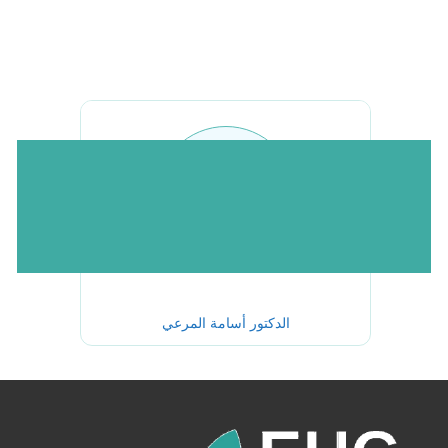
الدكتور أسامة المرعي