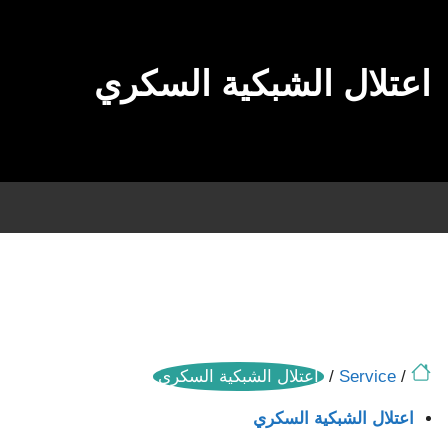
اعتلال الشبكية السكري
/
Service
/
اعتلال الشبكية السكري
اعتلال الشبكية السكري