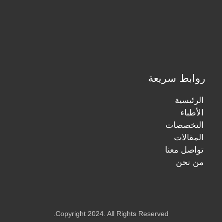
روابط سريعة
الرئيسية
الأطباء
التخصصات
المقالات
تواصل معنا
من نحن
Copyright 2024. All Rights Reserved.