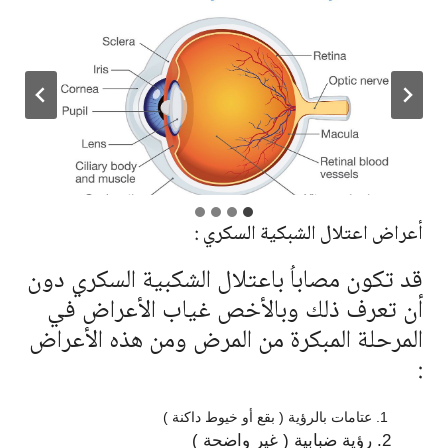
أعراض اعتلال الشبكية السكري :
قد تكون مصاباُ باعتلال الشكبية السكري دون
أن تعرف ذلك وبالأخص غياب الأعراض في
المرحلة المبكرة من المرض ومن هذه الأعراض
:
عتامات بالرؤية ( بقع أو خيوط داكنة )
رؤية ضبابية ( غير واضحة )