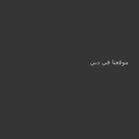
موقعنا في دبي