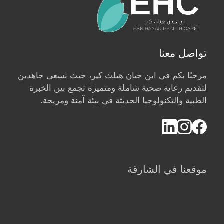
تواصل معنا
مرحبًا بكم في ابن حيان هيلث كير، حيث نسعى جاهدين
لتقديم رعاية صحية شاملة ومتميزة تجمع بين الخبرة
الطبية والتكنولوجيا الحديثة في بيئة آمنة ومريحة.
موقعنا في الشارقة