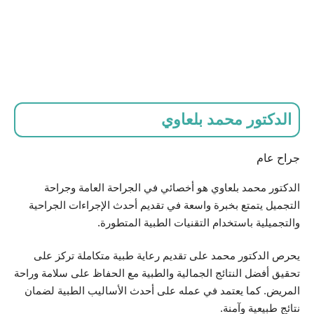
الدكتور محمد بلعاوي
جراح عام
الدكتور محمد بلعاوي هو أخصائي في الجراحة العامة وجراحة
التجميل يتمتع بخبرة واسعة في تقديم أحدث الإجراءات الجراحية
والتجميلية باستخدام التقنيات الطبية المتطورة.
يحرص الدكتور محمد على تقديم رعاية طبية متكاملة تركز على
تحقيق أفضل النتائج الجمالية والطبية مع الحفاظ على سلامة وراحة
المريض. كما يعتمد في عمله على أحدث الأساليب الطبية لضمان
نتائج طبيعية وآمنة.