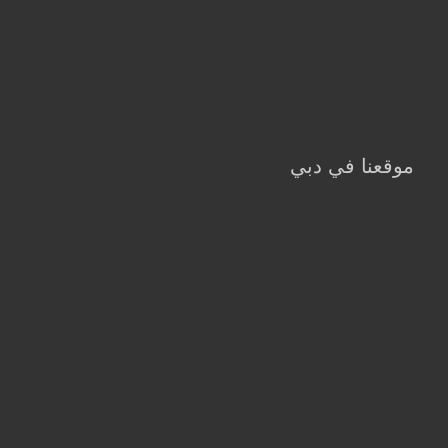
موقعنا في دبي