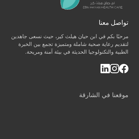
تواصل معنا
مرحبًا بكم في ابن حيان هيلث كير، حيث نسعى جاهدين
لتقديم رعاية صحية شاملة ومتميزة تجمع بين الخبرة
الطبية والتكنولوجيا الحديثة في بيئة آمنة ومريحة.
موقعنا في الشارقة