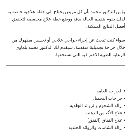
يؤمن الدكتور محمد بأن كل مريض يحتاج إلى خطة علاجية خاصة به،
لذلك يقوم بتقييم الحالة بدقة ووضع خطة علاج مخصصة لتحقيق
أفضل النتائج الممكنة.
سواء كنت تبحث عن إجراء جراحي علاجي أو تحسين مظهرك من
خلال جراحة تجميلية متقدمة، سيقدم لك الدكتور محمد بلعاوي
الرعاية الطبية الاحترافية التي تستحقها.
الخدمات
• الجراحة العامة
• جراحات التجميل
• إزالة الشحوم والزوائد الجلدية
• علاج الأكياس الدهنية
• علاج الفتاق (الفتق)
• إزالة الشامات والزوائد الجلدية