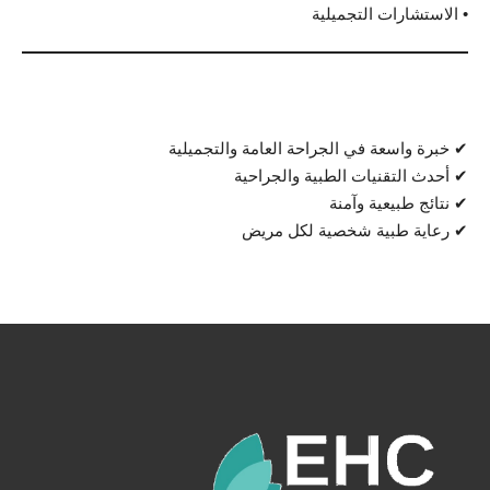
• الاستشارات التجميلية
لماذا تختار الدكتور محمد بلعاوي؟
✔ خبرة واسعة في الجراحة العامة والتجميلية
✔ أحدث التقنيات الطبية والجراحية
✔ نتائج طبيعية وآمنة
✔ رعاية طبية شخصية لكل مريض