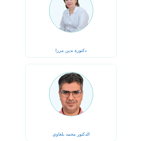
دكتورة ندين مرزا
الدكتور محمد بلعاوي