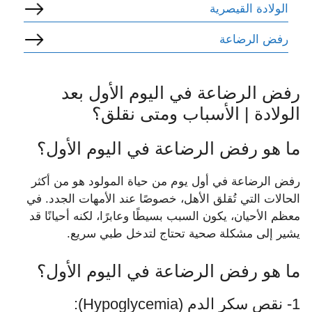
الولادة القيصرية
رفض الرضاعة
رفض الرضاعة في اليوم الأول بعد
الولادة | الأسباب ومتى نقلق؟
ما هو رفض الرضاعة في اليوم الأول؟
رفض الرضاعة في أول يوم من حياة المولود هو من أكثر
الحالات التي تُقلق الأهل، خصوصًا عند الأمهات الجدد. في
معظم الأحيان، يكون السبب بسيطًا وعابرًا، لكنه أحيانًا قد
يشير إلى مشكلة صحية تحتاج لتدخل طبي سريع.
ما هو رفض الرضاعة في اليوم الأول؟
1- نقص سكر الدم (Hypoglycemia):