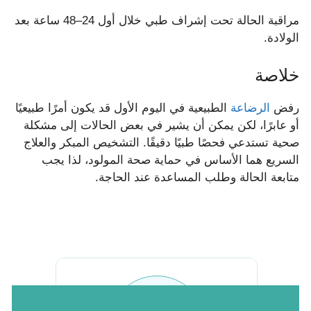
مراقبة الحالة تحت إشراف طبي خلال أول 24–48 ساعة بعد
الولادة.
خلاصة
رفض
الرضاعة
الطبيعية في اليوم الأول قد يكون أمرًا طبيعيًا
أو عابرًا، لكن يمكن أن يشير في بعض الحالات إلى مشكلة
صحية تستدعي فحصًا طبيًا دقيقًا. التشخيص المبكر والعلاج
السريع هما الأساس في حماية صحة المولود، لذا يجب
متابعة الحالة وطلب المساعدة عند الحاجة.