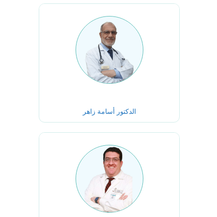
الدكتور أسامة زاهر