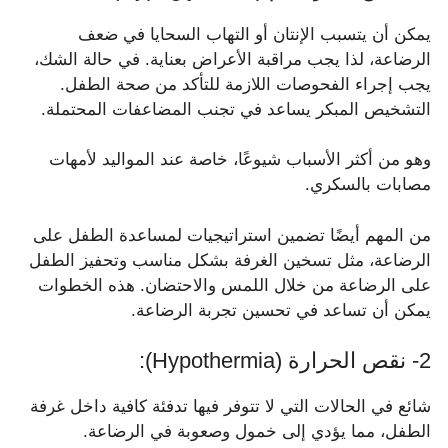
يمكن أن يتسبب الإنتان أو التهاب السحايا في ضعف
الرضاعة، لذا يجب مراقبة الأعراض بعناية. في حالة الشك،
يجب إجراء الفحوصات اللازمة للتأكد من صحة الطفل.
التشخيص المبكر يساعد في تجنب المضاعفات المحتملة.
وهو من أكثر الأسباب شيوعًا، خاصة عند المواليد لأمهات
مصابات بالسكري.
من المهم أيضًا تضمين استراتيجيات لمساعدة الطفل على
الرضاعة، مثل تسخين الغرفة بشكل مناسب وتحفيز الطفل
على الرضاعة من خلال اللمس والاحتضان. هذه الخطوات
يمكن أن تساعد في تحسين تجربة الرضاعة.
2- نقص الحرارة (Hypothermia):
شائع في الحالات التي لا تتوفر فيها تدفئة كافية داخل غرفة
الطفل، مما يؤدي إلى خمول وصعوبة في الرضاعة.