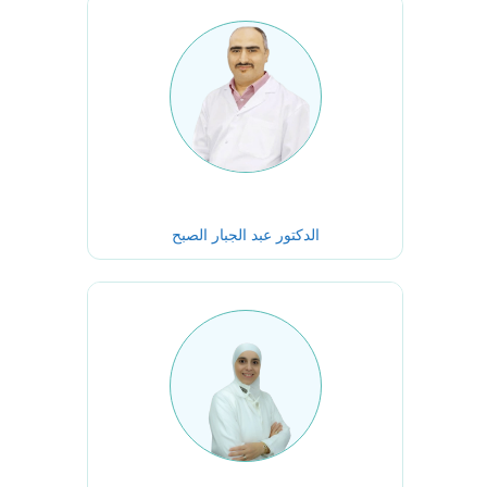
الدكتور عبد الجبار الصبح