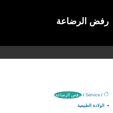
رفض الرضاعة
/
Service
/
رفض الرضاعة
الولادة الطبيعية