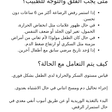
متى يجب القلق والتوجه للطبيب؟
إذا استمر رفض الرضاعة أكثر من 6 ساعات دون
تحسن.
في حال ظهور علامات مثل انخفاض الحرارة،
الخمول، تغير لون الجلد أو ضعف التنفس.
في حال كان الطفل مولودًا لأم تعاني من أمراض
مزمنة مثل السكري أو ارتفاع ضغط الدم.
إذا وُجد تاريخ مرضي سابق مع أطفال آخرين.
كيف يتم التعامل مع الحالة؟
قياس مستوى السكر والحرارة لدى الطفل بشكل فوري.
إجراء تحاليل دم ومسح انتاني في حال الاشتباه بعدوى.
البدء بالتغذية الوريدية أو عن طريق أنبوب أنفي معدي في
حال استمرار الرفض.