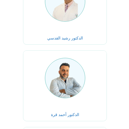
الدكتور رشيد القدسي
الدكتور أحمد قرة