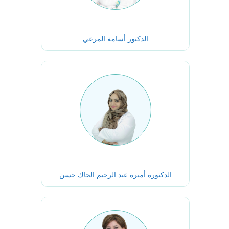
الدكتور أسامة المرعي
الدكتورة أميرة عبد الرحيم الجاك حسن