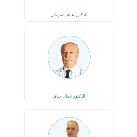
الدكتور عمار الفرحان
الدكتور نضال حباق