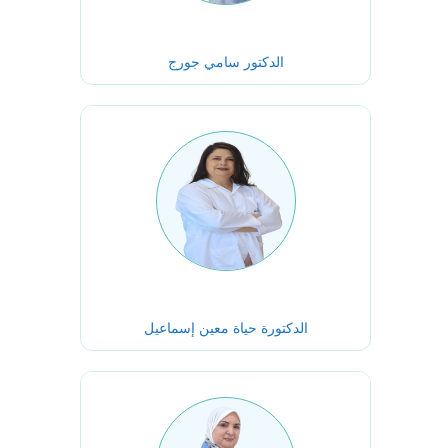
الدكتور سامي جورج
الدكتورة حياة معين إسماعيل