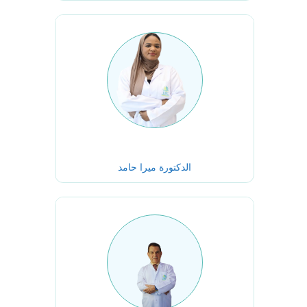
الدكتورة ميرا حامد