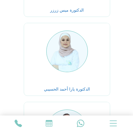
الدكتورة ميس زرزر
الدكتورة يارا أحمد الحسيبي