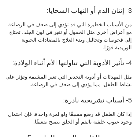
3- إنتان الدم أو التهاب السحايا:
من الأسباب الخطيرة التي قد تؤدي إلى ضعف في الرضاعة
مع أعراض أخرى مثل الخمول أو تغير في لون الجلد. تحتاج
إلى فحوصات وتحاليل وبدء العلاج بالمضادات الحيوية
الوريدية فورًا.
4- تأثير الأدوية التي تناولتها الأم أثناء الولادة:
مثل المهدئات أو أدوية التخدير التي تعبر المشيمة وتؤثر على
نشاط الطفل، مما يؤدي إلى ضعف في الرضاعة.
5- أسباب تشريحية نادرة:
إذا كان الطفل قد رضع مسبقًا ولو لمرة واحدة، فإن احتمال
وجود عيوب خلقية بالفم أو الحلق يصبح ضعيفًا.